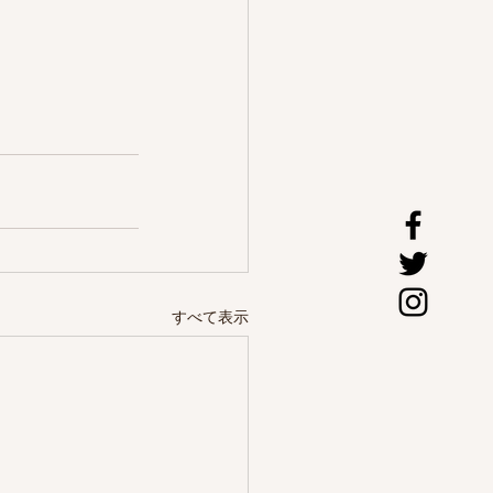
すべて表示