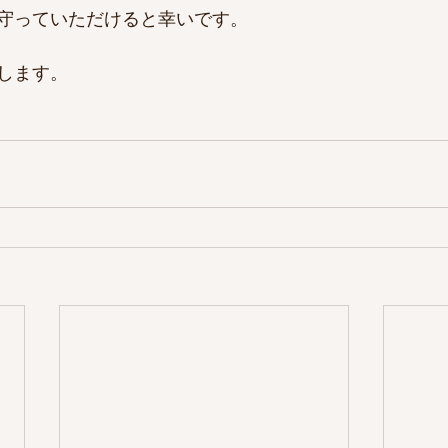
守っていただけると幸いです。
します。