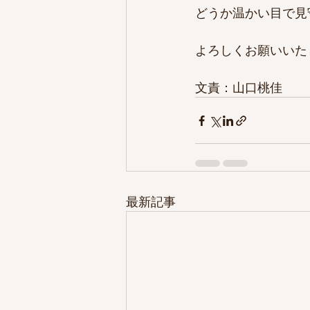
どうか温かい目で見
よろしくお願いいた
文責：山口桃佳
最新記事