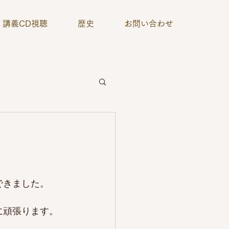
講義CD視聴
歴史
お問い合わせ
できました。
に頑張ります。